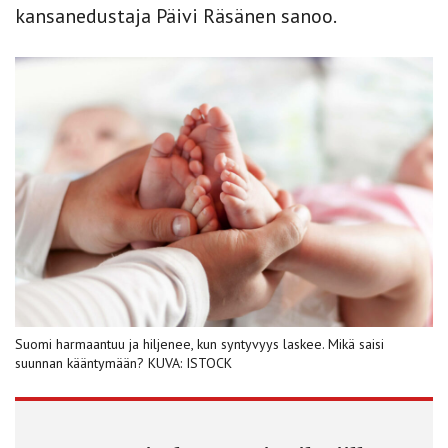
kansanedustaja Päivi Räsänen sanoo.
Suomi harmaantuu ja hiljenee, kun syntyvyys laskee. Mikä saisi
suunnan kääntymään? KUVA: ISTOCK