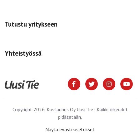
Tutustu yritykseen
Yhteistyössä
Copyright 2026. Kustannus Oy Uusi Tie · Kaikki oikeudet
pidätetään.
Näytä evästeasetukset