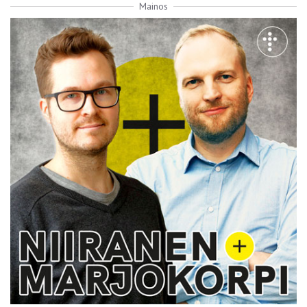
Mainos