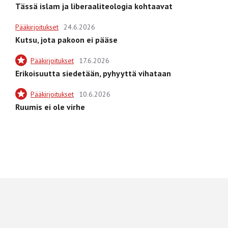
Tässä islam ja liberaaliteologia kohtaavat
Pääkirjoitukset
24.6.2026
Kutsu, jota pakoon ei pääse
Pääkirjoitukset
17.6.2026
Erikoisuutta siedetään, pyhyyttä vihataan
Pääkirjoitukset
10.6.2026
Ruumis ei ole virhe