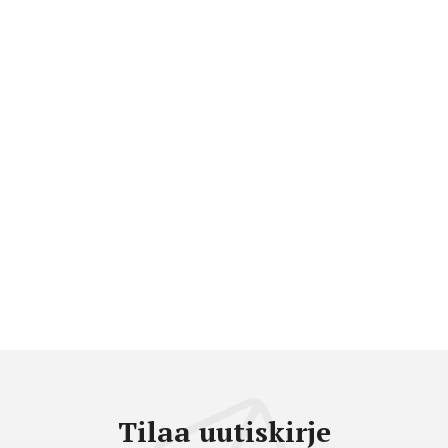
Tilaa uutiskirje