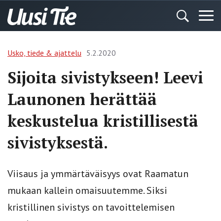
Usko, tiede & ajattelu
5.2.2020
Sijoita sivistykseen! Leevi
Launonen herättää
keskustelua kristillisestä
sivistyksestä.
Viisaus ja ymmärtäväisyys ovat Raamatun
mukaan kallein omaisuutemme. Siksi
kristillinen sivistys on tavoittelemisen