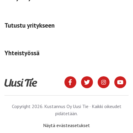
Tutustu yritykseen
Yhteistyössä
Copyright 2026. Kustannus Oy Uusi Tie · Kaikki oikeudet
pidätetään.
Näytä evästeasetukset