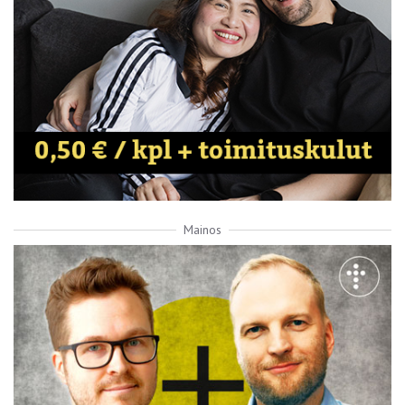
Mainos