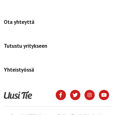
Ota yhteyttä
Tutustu yritykseen
Yhteistyössä