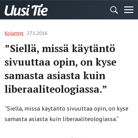
Kolumnit
27.1.2016
”Siellä, missä käytäntö
sivuuttaa opin, on kyse
samasta asiasta kuin
liberaaliteologiassa.”
”Siellä, missä käytäntö sivuuttaa opin, on kyse
samasta asiasta kuin liberaaliteologiassa.”