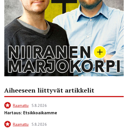
Aiheeseen liittyvät artikkelit
Raamattu
5.8.2026
Hartaus: Etsikkoaikamme
Raamattu
5.8.2026