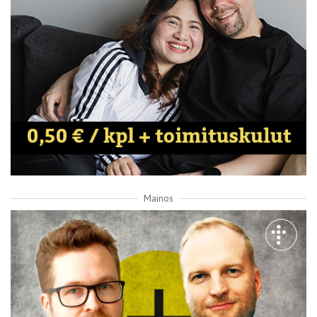
Mainos