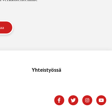
Yhteistyössä