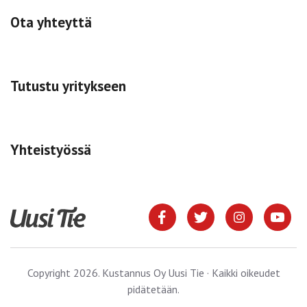
Ota yhteyttä
Tutustu yritykseen
Yhteistyössä
Copyright 2026. Kustannus Oy Uusi Tie · Kaikki oikeudet
pidätetään.