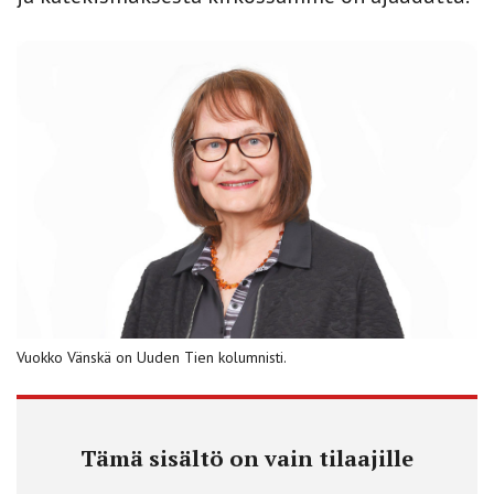
Vuokko Vänskä on Uuden Tien kolumnisti.
Tämä sisältö on vain tilaajille