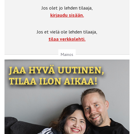
Jos olet jo lehden tilaaja,
kirjaudu sisään.
Jos et vielä ole lehden tilaaja,
tilaa verkkolehti.
Mainos