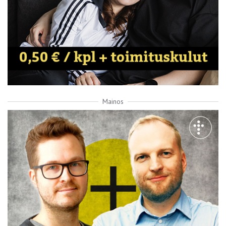
Mainos