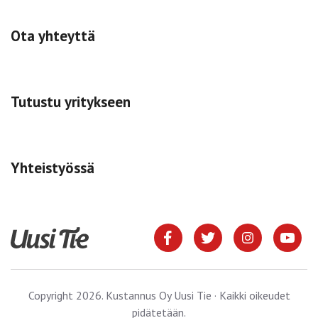
Ota yhteyttä
Tutustu yritykseen
Yhteistyössä
Copyright 2026. Kustannus Oy Uusi Tie · Kaikki oikeudet
pidätetään.