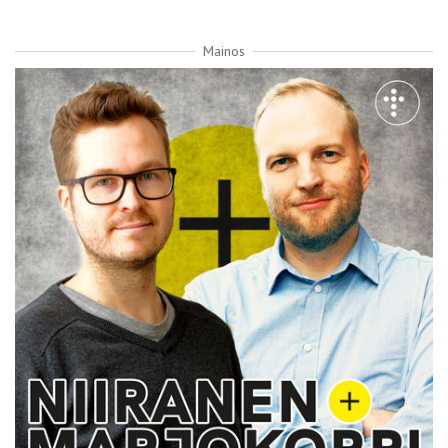
Mainos