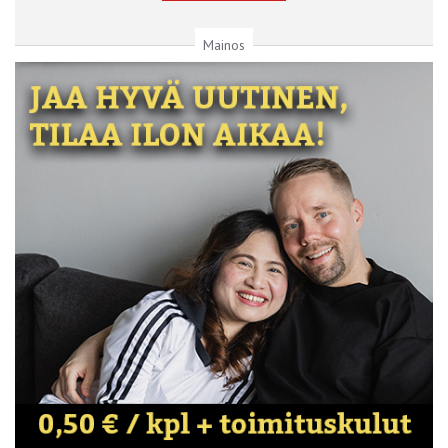
Mainos