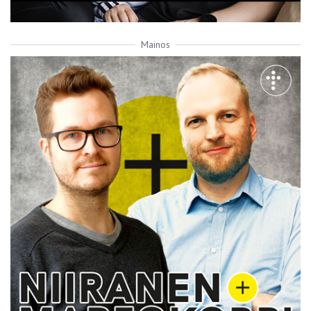
Mainos