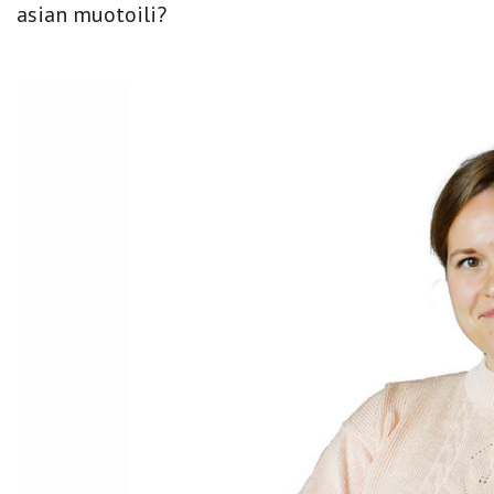
asian muotoili?