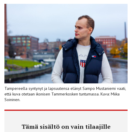
Tampereella syntynyt ja lapsuutensa elänyt Sampo Mustaniemi vaati,
että kuva otetaan ikonisen Tammerkosken tuntumassa. Kuva: Miika
Soininen.
Tämä sisältö on vain tilaajille