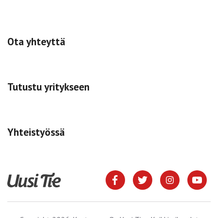
Ota yhteyttä
Tutustu yritykseen
Yhteistyössä