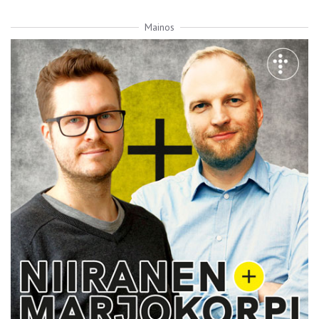
Mainos