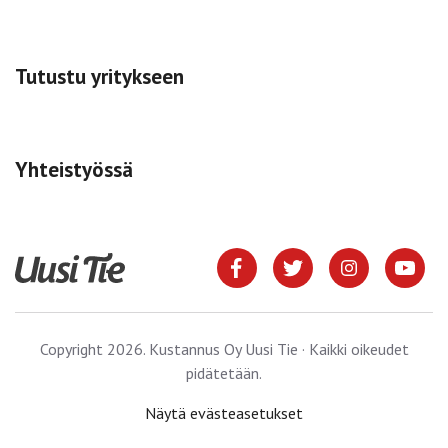
Tutustu yritykseen
Yhteistyössä
Copyright 2026. Kustannus Oy Uusi Tie · Kaikki oikeudet
pidätetään.
Näytä evästeasetukset