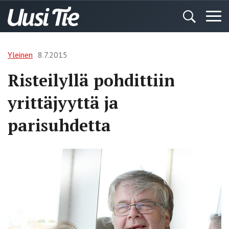
Yleinen
8.7.2015
Risteilyllä pohdittiin
yrittäjyyttä ja
parisuhdetta