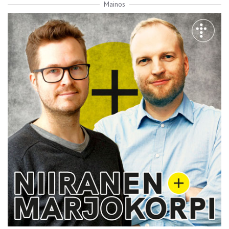
Mainos