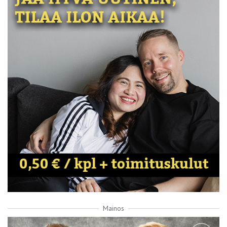
Mainos