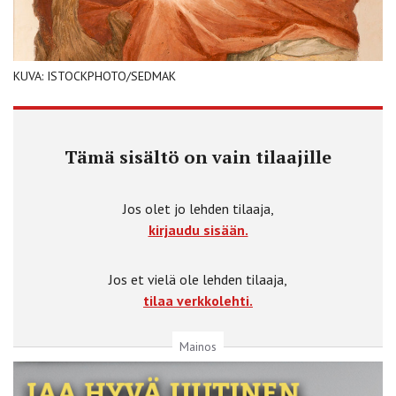
KUVA: ISTOCKPHOTO/SEDMAK
Tämä sisältö on vain tilaajille
Jos olet jo lehden tilaaja,
kirjaudu sisään.
Jos et vielä ole lehden tilaaja,
tilaa verkkolehti.
Mainos