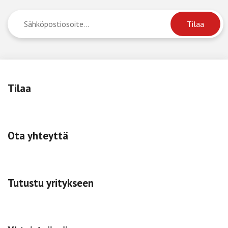
Tilaa
Ota yhteyttä
Tutustu yritykseen