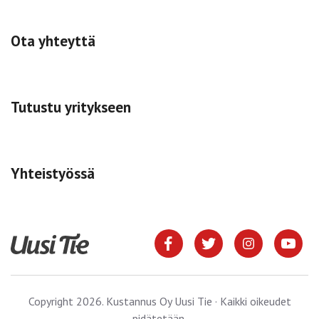
Ota yhteyttä
Tutustu yritykseen
Yhteistyössä
Copyright 2026. Kustannus Oy Uusi Tie · Kaikki oikeudet
pidätetään.