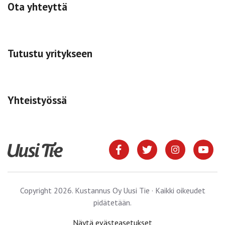
Ota yhteyttä
Tutustu yritykseen
Yhteistyössä
Copyright 2026. Kustannus Oy Uusi Tie · Kaikki oikeudet
pidätetään.
Näytä evästeasetukset