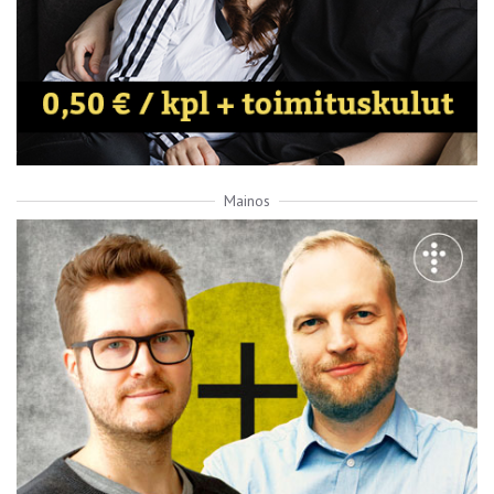
Mainos