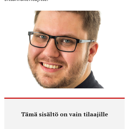
Tämä sisältö on vain tilaajille