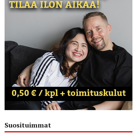
Suosituimmat