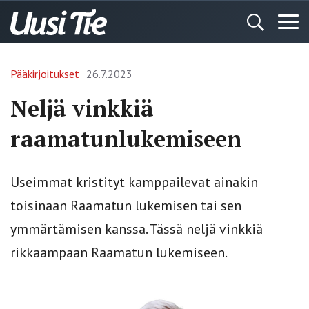
Pääkirjoitukset
26.7.2023
Neljä vinkkiä
raamatunlukemiseen
Useimmat kristityt kamppailevat ainakin
toisinaan Raamatun lukemisen tai sen
ymmärtämisen kanssa. Tässä neljä vinkkiä
rikkaampaan Raamatun lukemiseen.