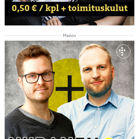
Mainos