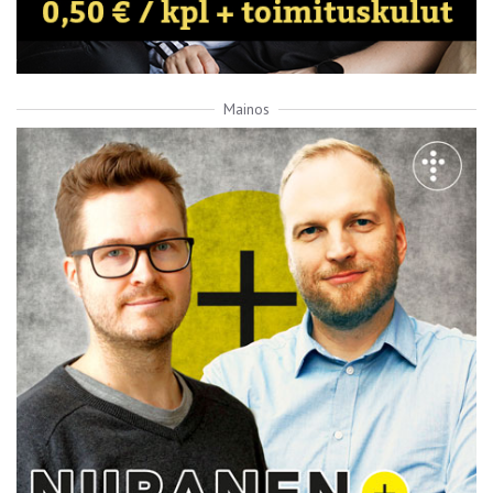
Mainos