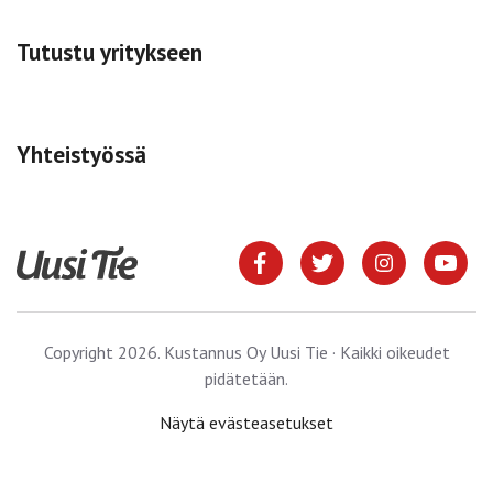
Tutustu yritykseen
Yhteistyössä
Copyright 2026. Kustannus Oy Uusi Tie · Kaikki oikeudet
pidätetään.
Näytä evästeasetukset