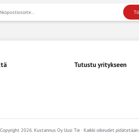
ttä
Tutustu yritykseen
Copyright 2026. Kustannus Oy Uusi Tie · Kaikki oikeudet pidätetään