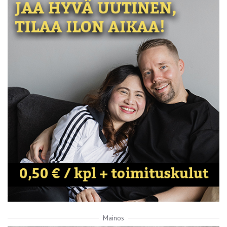
Mainos