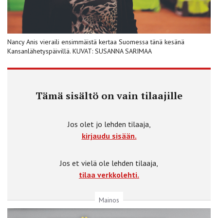
Nancy Anis vieraili ensimmäistä kertaa Suomessa tänä kesänä
Kansanlähetyspäivillä. KUVAT: SUSANNA SARIMAA
Tämä sisältö on vain tilaajille
Jos olet jo lehden tilaaja,
kirjaudu sisään.
Jos et vielä ole lehden tilaaja,
tilaa verkkolehti.
Mainos