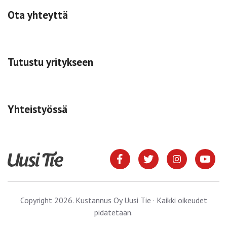
Ota yhteyttä
Tutustu yritykseen
Yhteistyössä
Copyright 2026. Kustannus Oy Uusi Tie · Kaikki oikeudet
pidätetään.