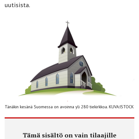
uutisista.
Tänäkin kesänä Suomessa on avoinna yli 280 tiekirkkoa. KUVA:ISTOCK
Tämä sisältö on vain tilaajille