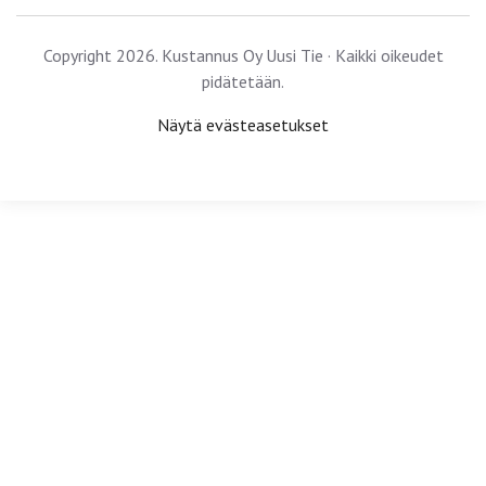
Copyright 2026. Kustannus Oy Uusi Tie · Kaikki oikeudet
pidätetään.
Näytä evästeasetukset