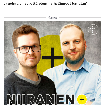
ongelma on se, että olemme hylänneet Jumalan”
Mainos