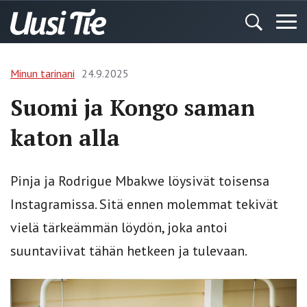
Minun tarinani
24.9.2025
Suomi ja Kongo saman
katon alla
Pinja ja Rodrigue Mbakwe löysivät toisensa
Instagramissa. Sitä ennen molemmat tekivät
vielä tärkeämmän löydön, joka antoi
suuntaviivat tähän hetkeen ja tulevaan.