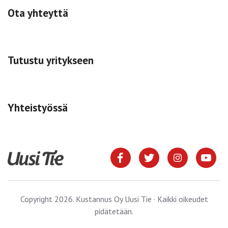
Ota yhteyttä
Tutustu yritykseen
Yhteistyössä
Copyright 2026. Kustannus Oy Uusi Tie · Kaikki oikeudet
pidätetään.