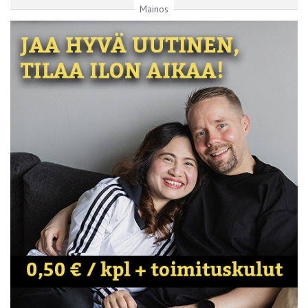
Mainos