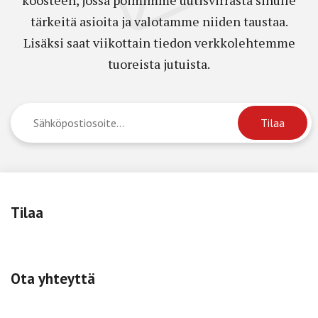
tärkeitä asioita ja valotamme niiden taustaa.
Lisäksi saat viikottain tiedon verkkolehtemme
tuoreista jutuista.
Tilaa
Ota yhteyttä