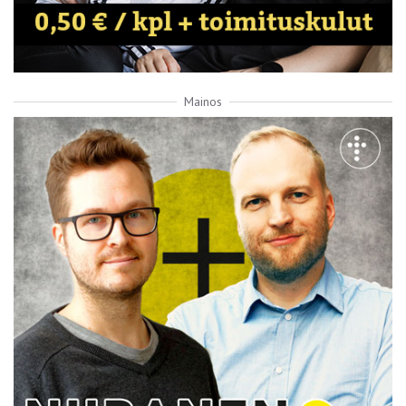
Mainos