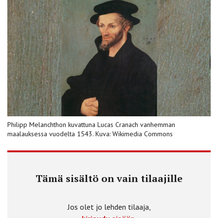
Philipp Melanchthon kuvattuna Lucas Cranach vanhemman
maalauksessa vuodelta 1543. Kuva: Wikimedia Commons
Tämä sisältö on vain tilaajille
Jos olet jo lehden tilaaja,