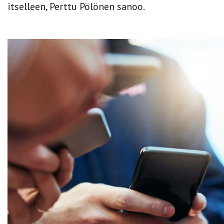
itselleen, Perttu Pölönen sanoo.