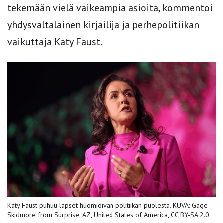
tekemään vielä vaikeampia asioita, kommentoi
yhdysvaltalainen kirjailija ja perhepolitiikan
vaikuttaja Katy Faust.
Katy Faust puhuu lapset huomioivan politiikan puolesta. KUVA: Gage
Skidmore from Surprise, AZ, United States of America, CC BY-SA 2.0