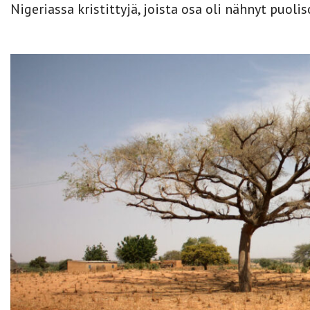
Nigeriassa kristittyjä, joista osa oli nähnyt puo