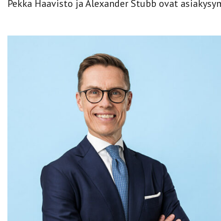
Pekka Haavisto ja Alexander Stubb ovat asiakysymy