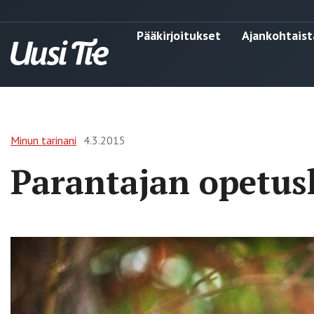
Pääkirjoitukset
Ajankohtaist
Minun tarinani
4.3.2015
Parantajan opetus