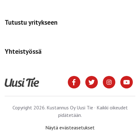
Tutustu yritykseen
Yhteistyössä
Copyright 2026. Kustannus Oy Uusi Tie · Kaikki oikeudet
pidätetään.
Näytä evästeasetukset