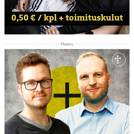
Mainos