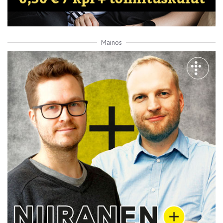
Mainos