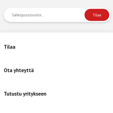
Tilaa
Ota yhteyttä
Tutustu yritykseen