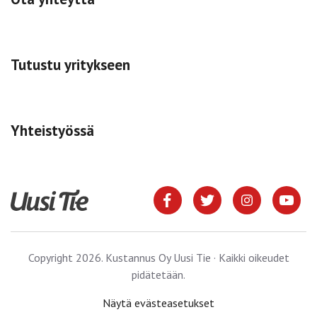
Tutustu yritykseen
Yhteistyössä
Copyright 2026. Kustannus Oy Uusi Tie · Kaikki oikeudet
pidätetään.
Näytä evästeasetukset