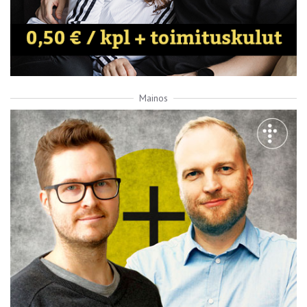
Mainos