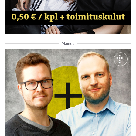
Mainos