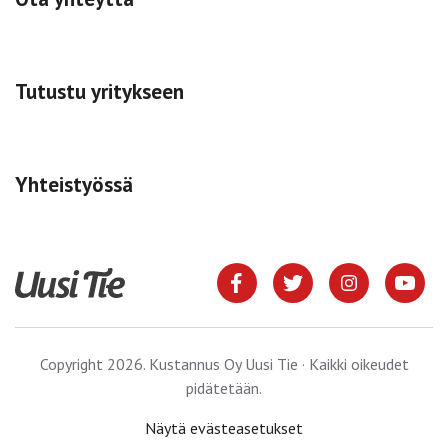
Tutustu yritykseen
Yhteistyössä
Copyright 2026. Kustannus Oy Uusi Tie · Kaikki oikeudet
pidätetään.
Näytä evästeasetukset