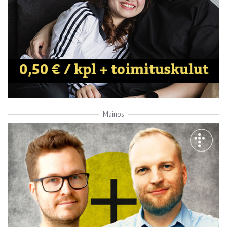
Mainos