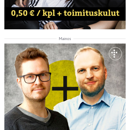
Mainos