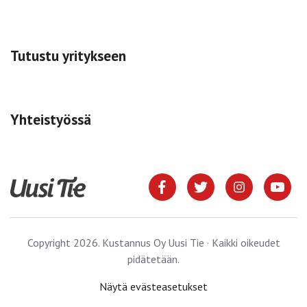
Tutustu yritykseen
Yhteistyössä
Copyright 2026. Kustannus Oy Uusi Tie · Kaikki oikeudet
pidätetään.
Näytä evästeasetukset