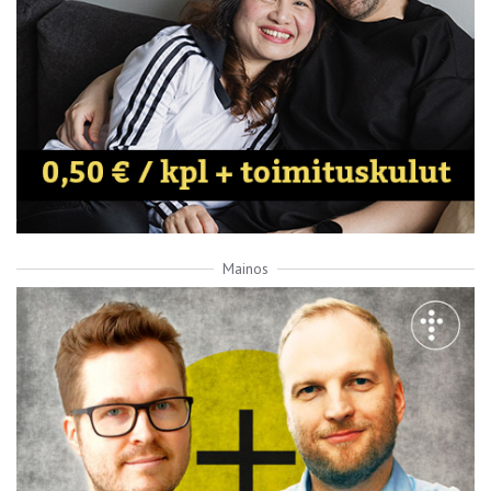
Mainos