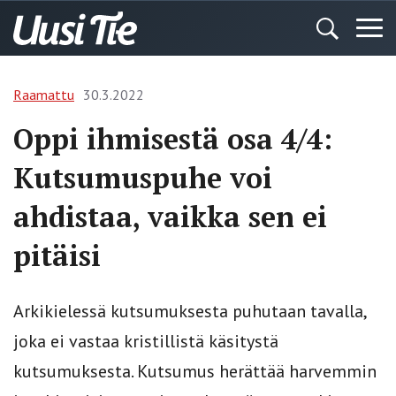
Raamattu
30.3.2022
Oppi ihmisestä osa 4/4:
Kutsumuspuhe voi
ahdistaa, vaikka sen ei
pitäisi
Arkikielessä kutsumuksesta puhutaan tavalla,
joka ei vastaa kristillistä käsitystä
kutsumuksesta. Kutsumus herättää harvemmin