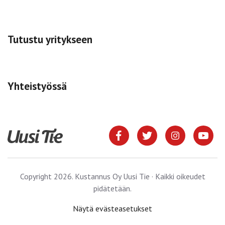
Tutustu yritykseen
Yhteistyössä
Copyright 2026. Kustannus Oy Uusi Tie · Kaikki oikeudet
pidätetään.
Näytä evästeasetukset