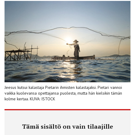
Jeesus kutsui kalastaja Pietarin ihmisten kalastajaksi. Pietari vannoi
vaikka kuolevansa opettajansa puolesta, mutta hän kielsikin tämän
kolme kertaa. KUVA: ISTOCK
Tämä sisältö on vain tilaajille