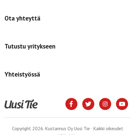
Ota yhteyttä
Tutustu yritykseen
Yhteistyössä
Copyright 2026. Kustannus Oy Uusi Tie · Kaikki oikeudet