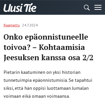
Raamattu
24.7.2024
Onko epäonnistuneelle
toivoa? – Kohtaamisia
Jeesuksen kanssa osa 2/2
Pietarin kaatuminen on yksi historian
tunnetuimpia epäonnistumisia. Se tapahtui
siksi, että hän oppisi luottamaan Jumalan
voimaan eikä omaan voimaansa.