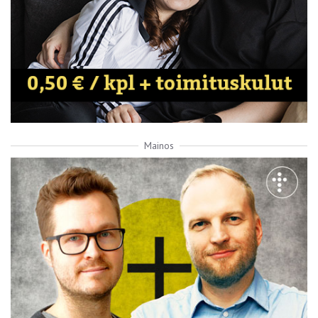
Mainos