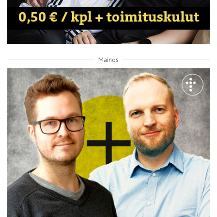
Mainos