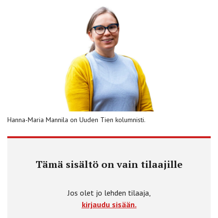
Hanna-Maria Mannila on Uuden Tien kolumnisti.
Tämä sisältö on vain tilaajille
Jos olet jo lehden tilaaja,
kirjaudu sisään.