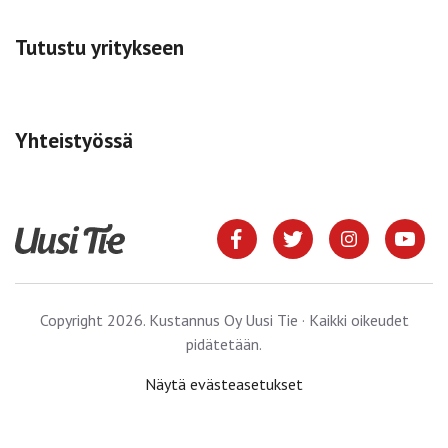
Tutustu yritykseen
Yhteistyössä
Copyright 2026. Kustannus Oy Uusi Tie · Kaikki oikeudet
pidätetään.
Näytä evästeasetukset