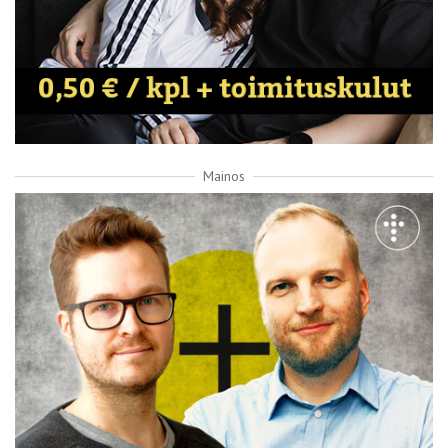
Mainos