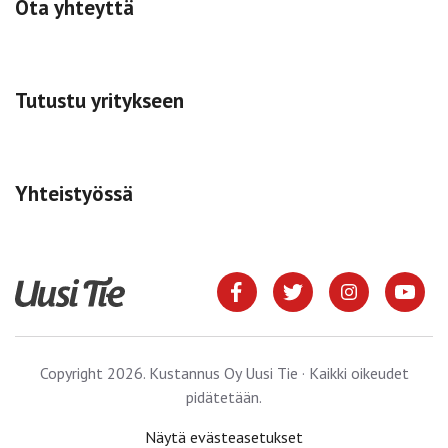
Ota yhteyttä
Tutustu yritykseen
Yhteistyössä
Copyright 2026. Kustannus Oy Uusi Tie · Kaikki oikeudet
pidätetään.
Näytä evästeasetukset