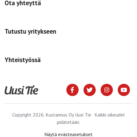
Ota yhteyttä
Tutustu yritykseen
Yhteistyössä
Copyright 2026. Kustannus Oy Uusi Tie · Kaikki oikeudet
pidätetään.
Näytä evästeasetukset