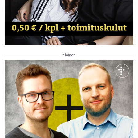
Mainos