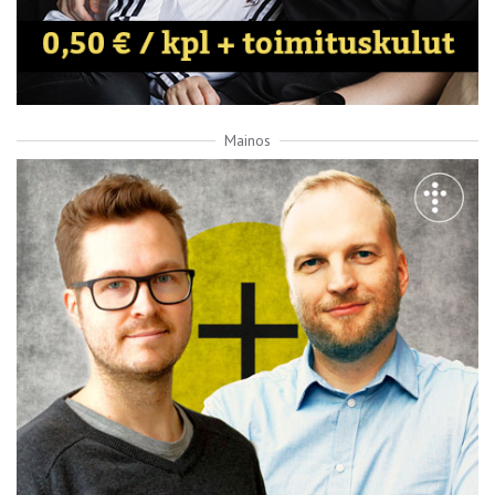
Mainos