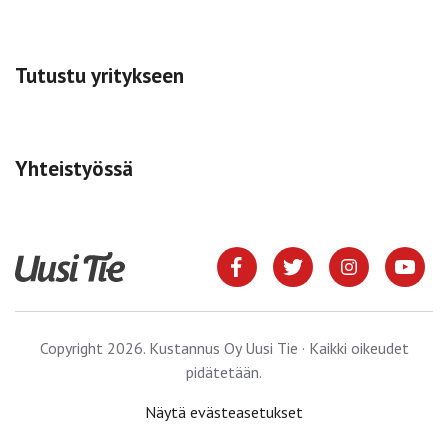
Tutustu yritykseen
Yhteistyössä
Copyright 2026. Kustannus Oy Uusi Tie · Kaikki oikeudet
pidätetään.
Näytä evästeasetukset