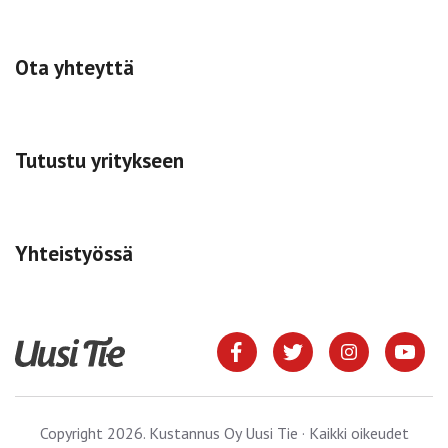
Ota yhteyttä
Tutustu yritykseen
Yhteistyössä
Copyright 2026. Kustannus Oy Uusi Tie · Kaikki oikeudet