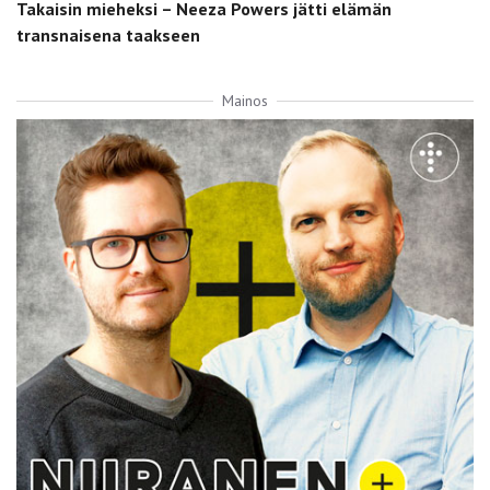
Takaisin mieheksi – Neeza Powers jätti elämän
transnaisena taakseen
Mainos