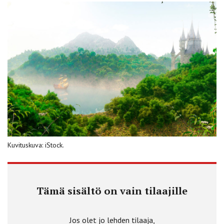
Kuvituskuva: iStock.
Tämä sisältö on vain tilaajille
Jos olet jo lehden tilaaja,