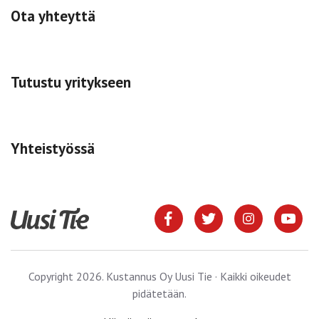
Ota yhteyttä
Tutustu yritykseen
Yhteistyössä
Copyright 2026. Kustannus Oy Uusi Tie · Kaikki oikeudet
pidätetään.