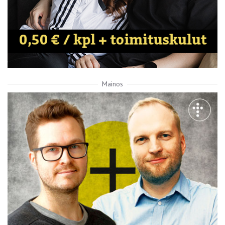
Mainos