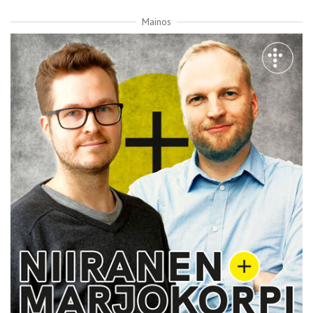
Mainos