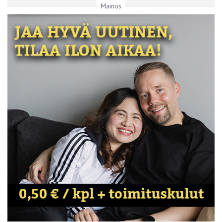
Mainos